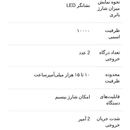
نحوه نمایش
نشانگر LED
میزان شارژ
باتری
ظرفیت
۱۰۰۰۰
اسمی
تعداد درگاه
2 عدد
خروجی
محدوده
۱۰ تا ۱۵ هزار میلی‌آمپر‌ساعت
ظرفیت
قابلیت‌های
امکان شارژ بیسیم
دستگاه
شدت جریان
2 آمپر
خروجی