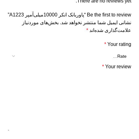
There are no reviews yet.
Be the first to review “پاوربانک انکر 10000‌میلی‌آمپر A1223”
نشانی ایمیل شما منتشر نخواهد شد.
بخش‌های موردنیاز
علامت‌گذاری شده‌اند
*
*
Your rating
*
Your review