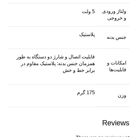
ولتاژ ورودی
5 ولت
و خروجی
پلاستیک
جنس بدنه
قابلیت اتصال و شارژ دو دستگاه به طور
امکانات و
همزمان جنس بدنه: پلاستیک مقاوم در
قابلیت‌ها
برابر خط و خش
175 گرم
وزن
Reviews