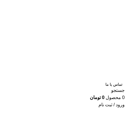
ساعت کاری تا
9 شب
تماس با ما
جستجو
0
محصول
0
تومان
ورود / ثبت نام