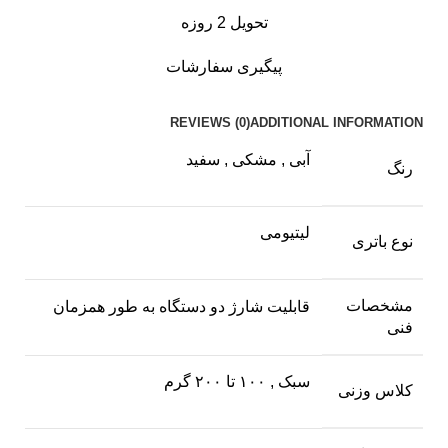
تحویل 2 روزه
پیگیری سفارشات
REVIEWS (0)
ADDITIONAL INFORMATION
آبی
,
مشکی
,
سفید
رنگ
لیتیومی
نوع باتری
مشخصات
قابلیت شارژ دو دستگاه به طور همزمان
فنی
سبک
,
۱۰۰ تا ۲۰۰ گرم
کلاس وزنی