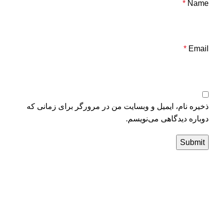
*
Name
*
Email
ذخیره نام، ایمیل و وبسایت من در مرورگر برای زمانی که
دوباره دیدگاهی می‌نویسم.