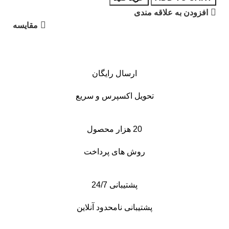
افزودن به علاقه مندی
مقایسه
ارسال رایگان
تحویل اکسپرس و سریع
20 هزار محصول
روش های پرداخت
پشتیبانی 24/7
پشتیبانی نامحدود آنلاین