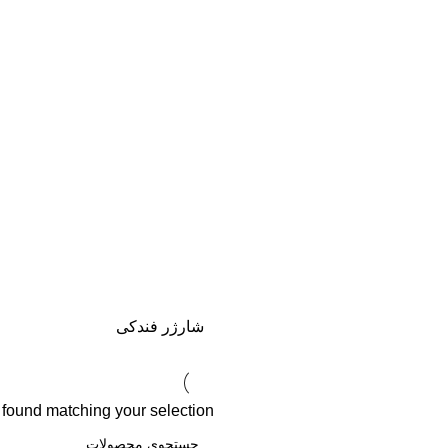
شارژر فندکی
found matching your selection.