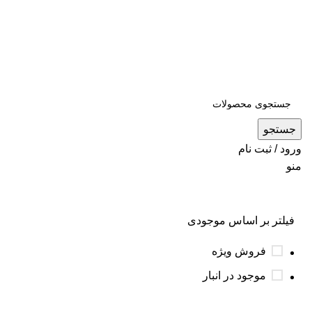
جستجو
ورود / ثبت نام
منو
فیلتر بر اساس موجودی
فروش ویژه
موجود در انبار