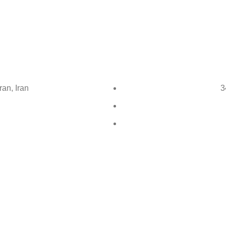
ran, Iran