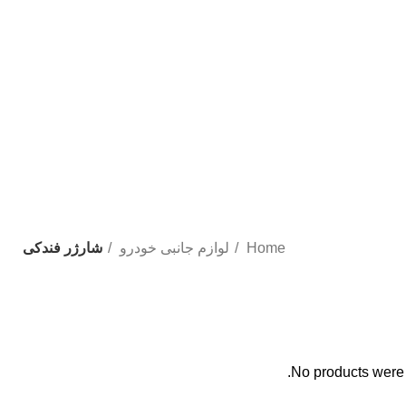
Home
لوازم جانبی خودرو
شارژر فندکی
No products were 