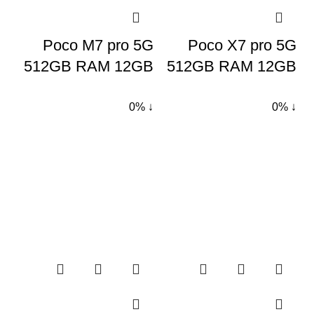
Poco M7 pro 5G
Poco X7 pro 5G
512GB RAM 12GB
512GB RAM 12GB
↓ 0%
↓ 0%