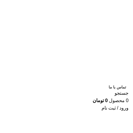
ساعت کاری تا
9 شب
تماس با ما
جستجو
0
محصول
0
تومان
ورود / ثبت نام