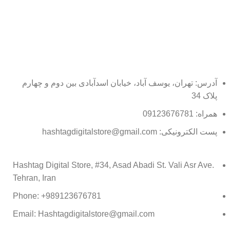
آدرس: تهران، یوسف آباد، خیابان اسدآبادی بین دوم و چهارم
پلاک 34
همراه: 09123676781
پست الکترونیکی: hashtagdigitalstore@gmail.com
Hashtag Digital Store, #34, Asad Abadi St. Vali Asr Ave.
Tehran, Iran
Phone: +989123676781
Email: Hashtagdigitalstore@gmail.com