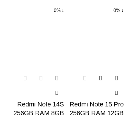
↓ 0%
↓ 0%
Redmi Note 14S
Redmi Note 15 Pro
256GB RAM 8GB
256GB RAM 12GB