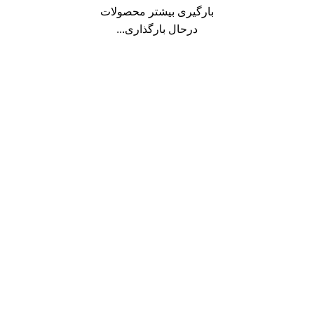
بارگیری بیشتر محصولات
درحال بارگذاری...