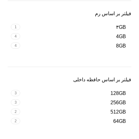
فیلتر بر اساس رم
۳GB
1
4GB
4
8GB
4
فیلتر بر اساس حافظه داخلی
128GB
3
256GB
3
512GB
2
64GB
2