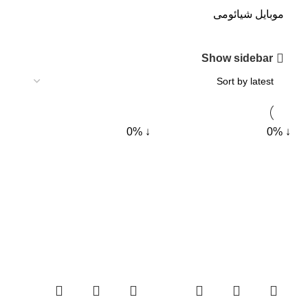
موبایل شیائومی
Show sidebar
↓ 0%
↓ 0%