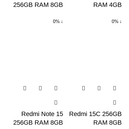
256GB RAM 8GB
RAM 4GB
↓ 0%
↓ 0%
Redmi Note 15
Redmi 15C 256GB
256GB RAM 8GB
RAM 8GB