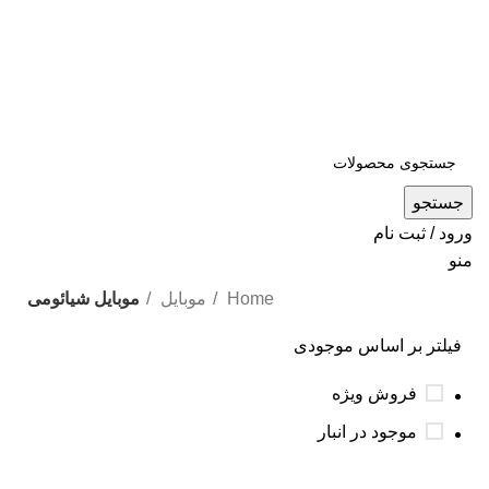
جستجو
ورود / ثبت نام
منو
Home
موبایل
موبایل شیائومی
فیلتر بر اساس موجودی
فروش ویژه
موجود در انبار