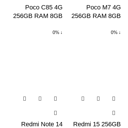
Poco C85 4G
Poco M7 4G
256GB RAM 8GB
256GB RAM 8GB
↓ 0%
↓ 0%
Redmi Note 14
Redmi 15 256GB