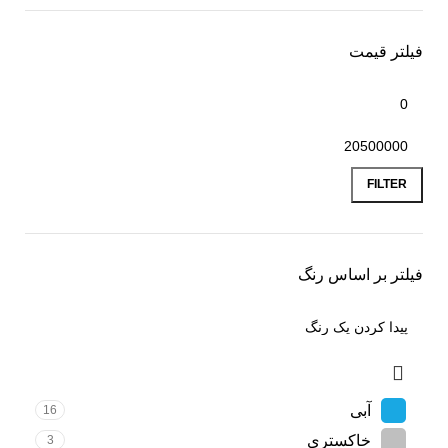
فیلتر قیمت
FILTER
فیلتر بر اساس رنگ
آبی
16
خاکستری
3