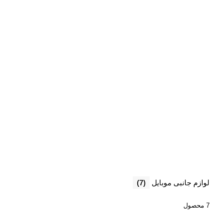
لوازم جانبی موبایل
(7)
7 محصول