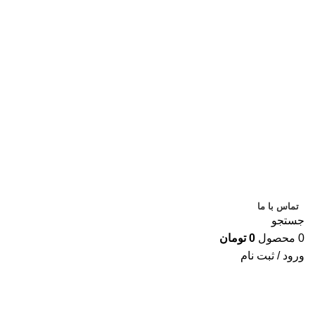
ساعت کاری تا
9 شب
تماس با ما
جستجو
0
محصول
0
تومان
ورود / ثبت نام