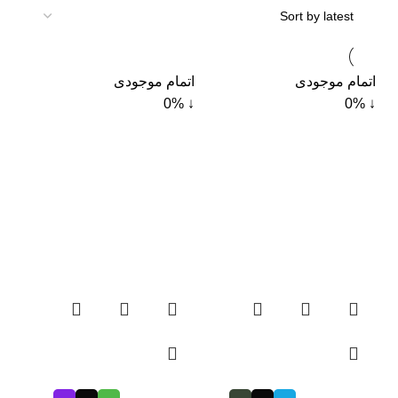
اتمام موجودی
اتمام موجودی
↓ 0%
↓ 0%