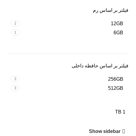
فیلتر بر اساس رم
12GB
2
6GB
1
فیلتر بر اساس حافظه داخلی
256GB
3
512GB
3
1 TB
Show sidebar