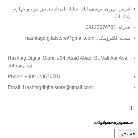
آدرس: تهران، یوسف آباد، خیابان اسدآبادی بین دوم و چهارم
پلاک 34
همراه: 09123676781
پست الکترونیکی: hashtagdigitalstore@gmail.com
Hashtag Digital Store, #34, Asad Abadi St. Vali Asr Ave.
Tehran, Iran
Phone: +989123676781
Email: Hashtagdigitalstore@gmail.com
جستجو
جستجو