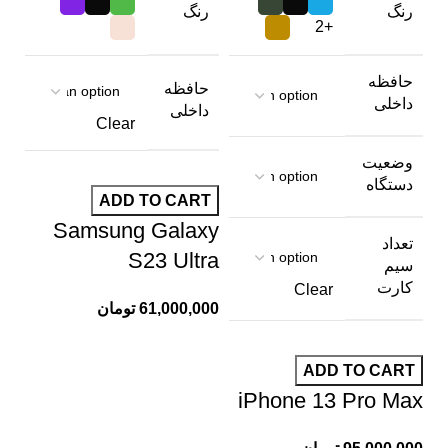
رنگ
رنگ
+2
حافظه
حافظه
داخلی
داخلی
Clear
وضعیت
دستگاه
ADD TO CART
Samsung Galaxy
تعداد
S23 Ultra
سیم
کارت
Clear
61,000,000
تومان
ADD TO CART
iPhone 13 Pro Max