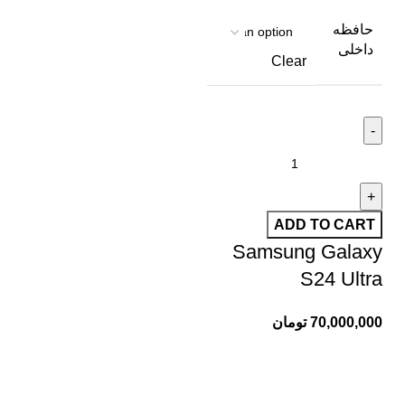
حافظه
داخلی
Clear
ADD TO CART
Samsung Galaxy
S24 Ultra
70,000,000
تومان