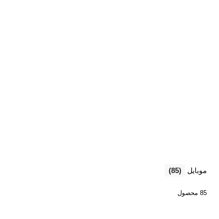
موبایل
(85)
85 محصول