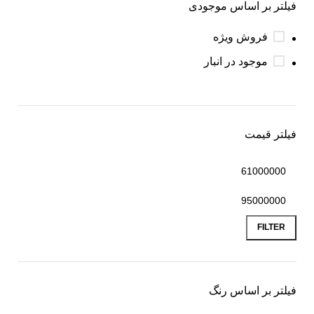
فیلتر بر اساس موجودی
فروش ویژه
موجود در انبار
فیلتر قیمت
FILTER
فیلتر بر اساس رنگ