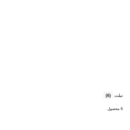
تبلت
(6)
6 محصول