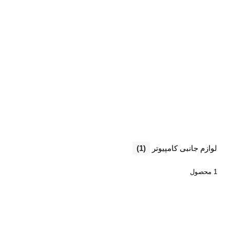
لوازم جانبی کامپیوتر
(1)
1 محصول