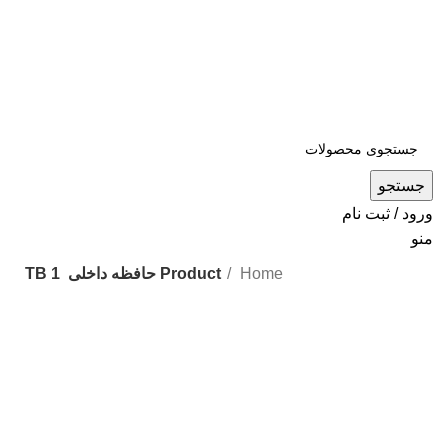
جستجو
ورود / ثبت نام
منو
Home
Product حافظه داخلی
1 TB