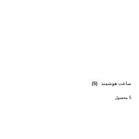
ساعت هوشمند
(5)
5 محصول