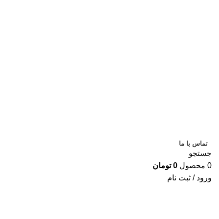
ساعت کاری تا
9 شب
تماس با ما
جستجو
0
محصول
0
تومان
ورود / ثبت نام