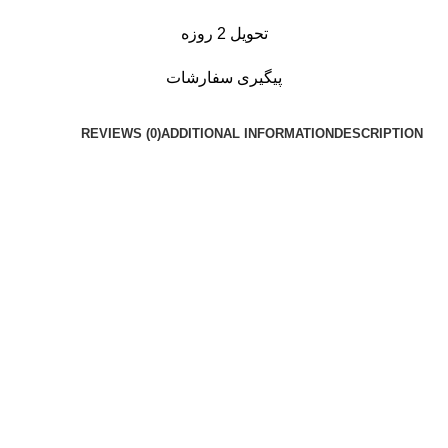
تحویل 2 روزه
پیگیری سفارشات
REVIEWS (0)
ADDITIONAL INFORMATION
DESCRIPTION