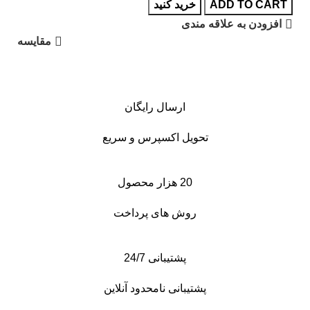
ADD TO CART
خرید کنید
افزودن به علاقه مندی
مقایسه
ارسال رایگان
تحویل اکسپرس و سریع
20 هزار محصول
روش های پرداخت
پشتیبانی 24/7
پشتیبانی نامحدود آنلاین