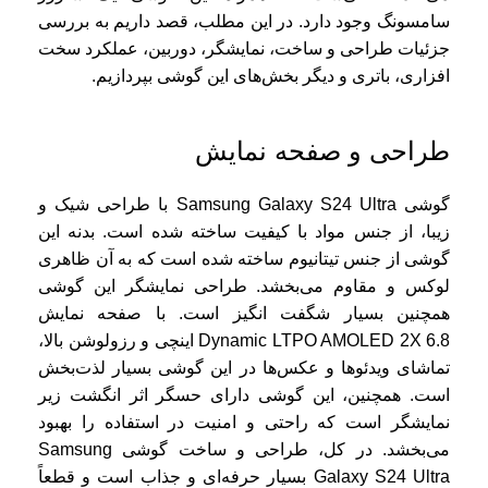
سامسونگ وجود دارد. در این مطلب، قصد داریم به بررسی
جزئیات طراحی و ساخت، نمایشگر، دوربین، عملکرد سخت
افزاری، باتری و دیگر بخش‌های این گوشی بپردازیم.
طراحی و صفحه نمایش
گوشی Samsung Galaxy S24 Ultra با طراحی شیک و
زیبا، از جنس مواد با کیفیت ساخته شده است. بدنه این
گوشی از جنس تیتانیوم ساخته شده است که به آن ظاهری
لوکس و مقاوم می‌بخشد. طراحی نمایشگر این گوشی
همچنین بسیار شگفت انگیز است. با صفحه نمایش
Dynamic LTPO AMOLED 2X 6.8 اینچی و رزولوشن بالا،
تماشای ویدئوها و عکس‌ها در این گوشی بسیار لذت‌بخش
است. همچنین، این گوشی دارای حسگر اثر انگشت زیر
نمایشگر است که راحتی و امنیت در استفاده را بهبود
می‌بخشد. در کل، طراحی و ساخت گوشی Samsung
Galaxy S24 Ultra بسیار حرفه‌ای و جذاب است و قطعاً