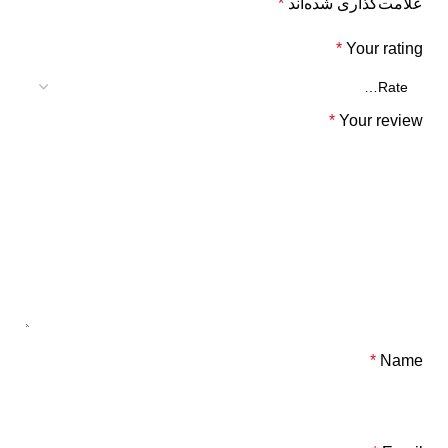
علامت‌گذاری شده‌اند
*
*
Your rating
*
Your review
*
Name