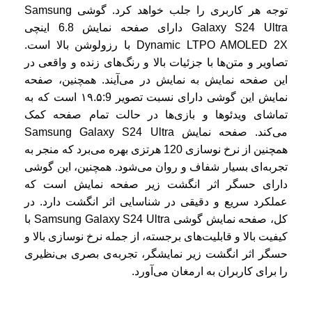
توجه هر کاربری را جلب خواهد کرد. گوشی Samsung
Galaxy S24 Ultra دارای صفحه نمایش 6.8 اینچی
Dynamic LTPO AMOLED 2X با رزولوشن بالا است.
تصاویر و متن‌ها با جزئیات بالا و رنگ‌های زنده و واقعی در
این صفحه نمایش به نمایش در می‌آیند. همچنین، صفحه
نمایش این گوشی دارای نسبت تصویر ۱۹.۵:9 است که به
تماشای ویدئوها و بازی‌ها در حالت تمام صفحه کمک
می‌کند. صفحه نمایش Samsung Galaxy S24 Ultra
همچنین از نرخ نوسازی 120 هرتزی بهره می‌برد که منجر به
تجربه‌ای بسیار شفاف و روان می‌شود. همچنین، این گوشی
دارای حسگر اثر انگشت زیر صفحه نمایش است که
عملکرد سریع و دقیقی در شناسایی اثر انگشت دارد. در
کل، صفحه نمایش گوشی Samsung Galaxy S24 Ultra با
کیفیت بالا و قابلیت‌های برجسته، از جمله نرخ نوسازی بالا و
حسگر اثر انگشت زیر نمایشگر، تجربه‌ی بصری بی‌نظیری
را برای کاربران به ارمغان می‌آورد.