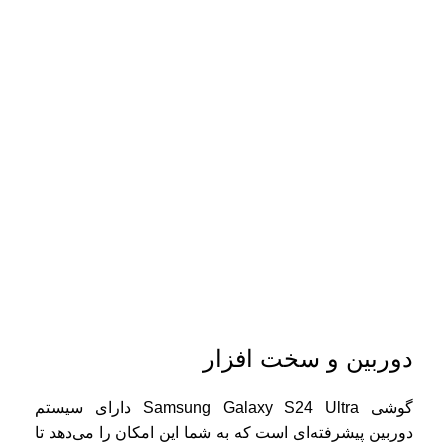
دوربین و سخت افزار
گوشی Samsung Galaxy S24 Ultra دارای سیستم
دوربین پیشرفته‌ای است که به شما این امکان را می‌دهد تا