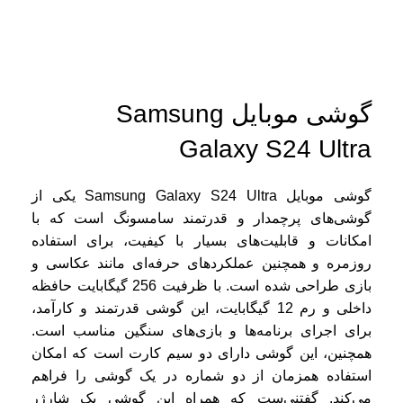
گوشی موبایل Samsung
Galaxy S24 Ultra
گوشی موبایل Samsung Galaxy S24 Ultra یکی از
گوشی‌های پرچمدار و قدرتمند سامسونگ است که با
امکانات و قابلیت‌های بسیار با کیفیت، برای استفاده
روزمره و همچنین عملکردهای حرفه‌ای مانند عکاسی و
بازی طراحی شده است. با ظرفیت 256 گیگابایت حافظه
داخلی و رم 12 گیگابایت، این گوشی قدرتمند و کارآمد،
برای اجرای برنامه‌ها و بازی‌های سنگین مناسب است.
همچنین، این گوشی دارای دو سیم کارت است که امکان
استفاده همزمان از دو شماره در یک گوشی را فراهم
می‌کند. گفتنی‌ست که همراه این گوشی یک شارژر