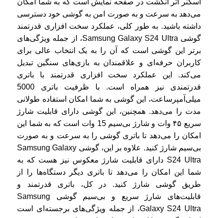
اسکنر اثر انگشت در صفحه نمایش است که به شما امکان
می‌دهد به سرعت و به صورت امن به گوشی خود دسترسی
داشته باشید. به طور کلی، عملکرد سخت افزاری قدرتمند
گوشی Samsung Galaxy S24 Ultra، از جمله ویژگی‌های
برتر این گوشی است که آن را به یک انتخاب عالی برای
کاربران حرفه‌ای و علاقمندان به بازی‌های سنگین تبدیل
می‌کند. این عملکرد سخت افزاری قدرتمند با باتری
قدرتمندی نیز همراه است. با ظرفیت باتری 5000
میلی‌آمپرساعت، این گوشی به شما امکان استفاده طولانی
مدت را می‌دهد. همچنین، این گوشی دارای قابلیت شارژ
سریع ۴۵ وات و شارژ بی‌سیم 15 وات است که به شما این
امکان را می‌دهد تا باتری گوشی را به سرعت و به صورت
بی‌سیم شارژ کنید. علاوه بر این، گوشی Samsung Galaxy
S24 Ultra دارای قابلیت شارژ معکوس نیز هست که به
شما این امکان را می‌دهد تا باتری دیگر دستگاه‌ها را از
طریق گوشی شارژ کنید. در کل، باتری قدرتمند و
قابلیت‌های شارژ سریع و بی‌سیم گوشی Samsung
Galaxy S24 Ultra، از جمله ویژگی‌های برجسته‌ای است