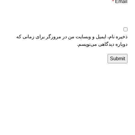
*
Email
ذخیره نام، ایمیل و وبسایت من در مرورگر برای زمانی که
دوباره دیدگاهی می‌نویسم.