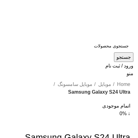
جستجو
ورود / ثبت نام
منو
Home
موبایل
موبایل سامسونگ
Samsung Galaxy S24 Ultra
اتمام موجودی
↓ 0%
Samsung Galaxy S24 Ultra